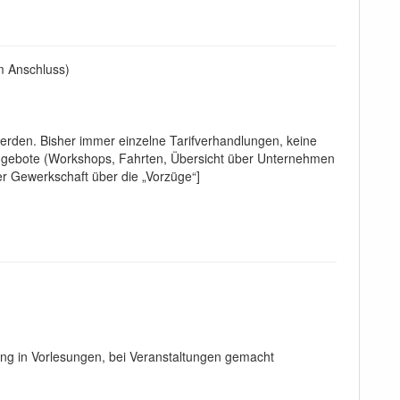
im Anschluss)
erden. Bisher immer einzelne Tarifverhandlungen, keine
 Angebote (Workshops, Fahrten, Übersicht über Unternehmen
r Gewerkschaft über die „Vorzüge“]
ng in Vorlesungen, bei Veranstaltungen gemacht