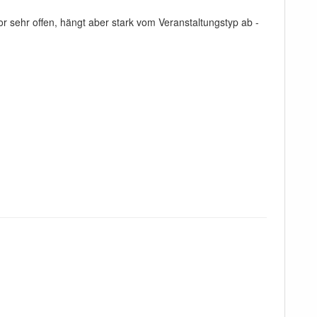
r sehr offen, hängt aber stark vom Veranstaltungstyp ab -