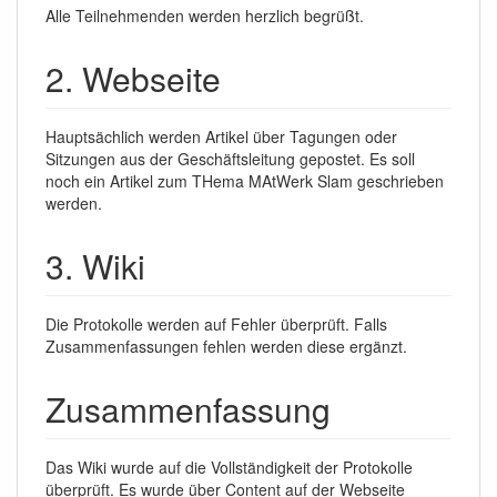
Alle Teilnehmenden werden herzlich begrüßt.
2. Webseite
Hauptsächlich werden Artikel über Tagungen oder
Sitzungen aus der Geschäftsleitung gepostet. Es soll
noch ein Artikel zum THema MAtWerk Slam geschrieben
werden.
3. Wiki
Die Protokolle werden auf Fehler überprüft. Falls
Zusammenfassungen fehlen werden diese ergänzt.
Zusammenfassung
Das Wiki wurde auf die Vollständigkeit der Protokolle
überprüft. Es wurde über Content auf der Webseite