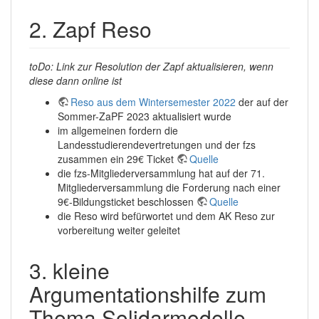
2. Zapf Reso
toDo: Link zur Resolution der Zapf aktualisieren, wenn
diese dann online ist
Reso aus dem Wintersemester 2022
der auf der
Sommer-ZaPF 2023 aktualisiert wurde
im allgemeinen fordern die
Landesstudierendevertretungen und der fzs
zusammen ein 29€ Ticket
Quelle
die fzs-Mitgliederversammlung hat auf der 71.
Mitgliederversammlung die Forderung nach einer
9€-Bildungsticket beschlossen
Quelle
die Reso wird befürwortet und dem AK Reso zur
vorbereitung weiter geleitet
3. kleine
Argumentationshilfe zum
Thema Solidarmodelle