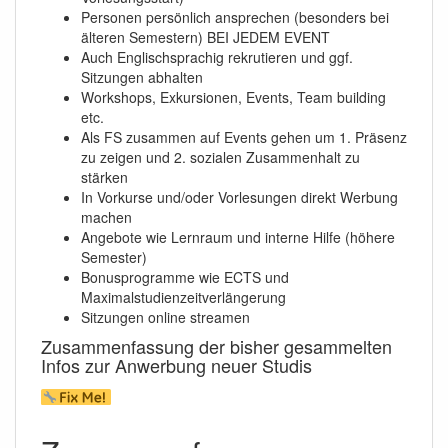
Personen persönlich ansprechen (besonders bei
älteren Semestern) BEI JEDEM EVENT
Auch Englischsprachig rekrutieren und ggf.
Sitzungen abhalten
Workshops, Exkursionen, Events, Team building
etc.
Als FS zusammen auf Events gehen um 1. Präsenz
zu zeigen und 2. sozialen Zusammenhalt zu
stärken
In Vorkurse und/oder Vorlesungen direkt Werbung
machen
Angebote wie Lernraum und interne Hilfe (höhere
Semester)
Bonusprogramme wie ECTS und
Maximalstudienzeitverlängerung
Sitzungen online streamen
Zusammenfassung der bisher gesammelten
Infos zur Anwerbung neuer Studis