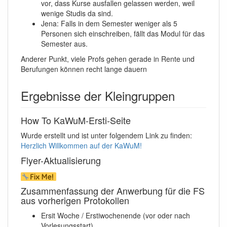
vor, dass Kurse ausfallen gelassen werden, weil
wenige Studis da sind.
Jena: Falls in dem Semester weniger als 5
Personen sich einschreiben, fällt das Modul für das
Semester aus.
Anderer Punkt, viele Profs gehen gerade in Rente und
Berufungen können recht lange dauern
Ergebnisse der Kleingruppen
How To KaWuM-Ersti-Seite
Wurde erstellt und ist unter folgendem Link zu finden:
Herzlich Willkommen auf der KaWuM!
Flyer-Aktualisierung
Zusammenfassung der Anwerbung für die FS
aus vorherigen Protokollen
Ersit Woche / Erstiwochenende (vor oder nach
Vorlesungsstart)