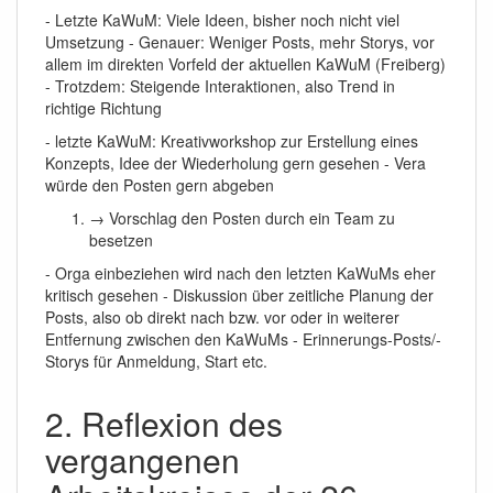
- Letzte KaWuM: Viele Ideen, bisher noch nicht viel
Umsetzung - Genauer: Weniger Posts, mehr Storys, vor
allem im direkten Vorfeld der aktuellen KaWuM (Freiberg)
- Trotzdem: Steigende Interaktionen, also Trend in
richtige Richtung
- letzte KaWuM: Kreativworkshop zur Erstellung eines
Konzepts, Idee der Wiederholung gern gesehen - Vera
würde den Posten gern abgeben
→ Vorschlag den Posten durch ein Team zu
besetzen
- Orga einbeziehen wird nach den letzten KaWuMs eher
kritisch gesehen - Diskussion über zeitliche Planung der
Posts, also ob direkt nach bzw. vor oder in weiterer
Entfernung zwischen den KaWuMs - Erinnerungs-Posts/-
Storys für Anmeldung, Start etc.
2. Reflexion des
vergangenen