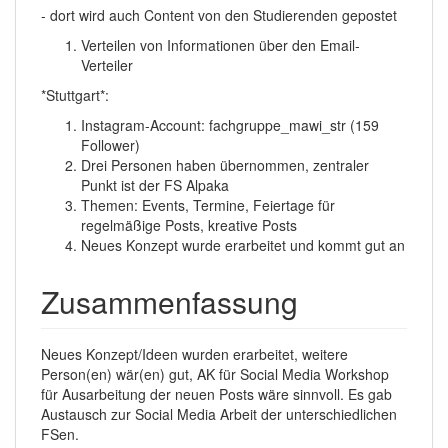
- dort wird auch Content von den Studierenden gepostet
Verteilen von Informationen über den Email-
Verteiler
*Stuttgart*:
Instagram-Account: fachgruppe_mawi_str (159
Follower)
Drei Personen haben übernommen, zentraler
Punkt ist der FS Alpaka
Themen: Events, Termine, Feiertage für
regelmäßige Posts, kreative Posts
Neues Konzept wurde erarbeitet und kommt gut an
Zusammenfassung
Neues Konzept/Ideen wurden erarbeitet, weitere
Person(en) wär(en) gut, AK für Social Media Workshop
für Ausarbeitung der neuen Posts wäre sinnvoll. Es gab
Austausch zur Social Media Arbeit der unterschiedlichen
FSen.