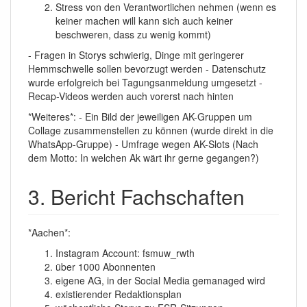
Stress von den Verantwortlichen nehmen (wenn es
keiner machen will kann sich auch keiner
beschweren, dass zu wenig kommt)
- Fragen in Storys schwierig, Dinge mit geringerer
Hemmschwelle sollen bevorzugt werden - Datenschutz
wurde erfolgreich bei Tagungsanmeldung umgesetzt -
Recap-Videos werden auch vorerst nach hinten
*Weiteres*: - Ein Bild der jeweiligen AK-Gruppen um
Collage zusammenstellen zu können (wurde direkt in die
WhatsApp-Gruppe) - Umfrage wegen AK-Slots (Nach
dem Motto: In welchen Ak wärt ihr gerne gegangen?)
3. Bericht Fachschaften
*Aachen*:
Instagram Account: fsmuw_rwth
über 1000 Abonnenten
eigene AG, in der Social Media gemanaged wird
existierender Redaktionsplan