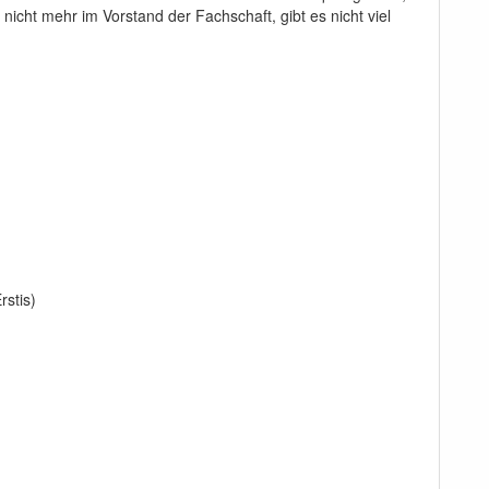
nicht mehr im Vorstand der Fachschaft, gibt es nicht viel
rstis)