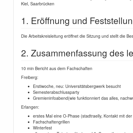
Kiel, Saarbrücken
1. Eröffnung und Feststellu
Die Arbeitskreisleitung eröffnet die Sitzung und stellt di
2. Zusammenfassung des le
10 min Bericht aus dem Fachschaften
Freiberg:
Erstiwoche, neu: Universitätsbergwerk besucht
Semesterabschlussparty
Gremieninfoabend(wie funktionniert das alles, nachw
Erlangen:
erstes Mal eine O-Phase (stadtraelly, Kontakt mit der
Fachschaftengrillen
Winterfest