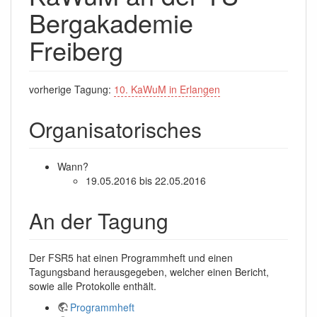
Bergakademie
Freiberg
vorherige Tagung:
10. KaWuM in Erlangen
Organisatorisches
Wann?
19.05.2016 bis 22.05.2016
An der Tagung
Der FSR5 hat einen Programmheft und einen
Tagungsband herausgegeben,​ welcher einen Bericht,
sowie alle Protokolle enthält.
Programmheft